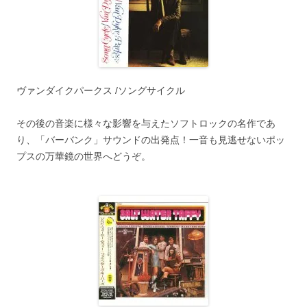
ヴァンダイクパークス /ソングサイクル
その後の音楽に様々な影響を与えたソフトロックの名作であ
り、「バーバンク」サウンドの出発点！一音も見逃せないポッ
プスの万華鏡の世界へどうぞ。