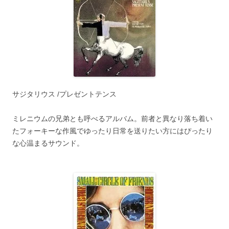
サジタリウス /プレゼントテンス
ミレニウムの兄弟とも呼べるアルバム。前者と異なり落ち着い
たフォーキーな作風でゆったり日常を送りたい方にはぴったり
な心温まるサウンド。