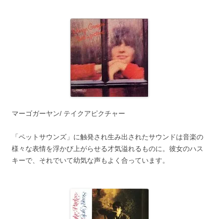
マーゴガーヤン/ テイクアピクチャー
「ペットサウンズ」に触発され生み出されたサウンドは音楽の
様々な表情を浮かび上がらせる才気溢れるものに。彼女のハス
キーで、それでいて幼気な声もよく合っています。