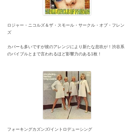
ロジャー・ニコルズ＆ザ・スモール・サークル・オブ・フレン
ズ
カバーも多いですが彼のアレンジにより新たな息吹が！渋谷系
のバイブルとまで言われるほど影響力のある1枚！
フォーキングカズンズ/イントロデューシング