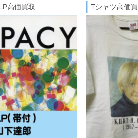
/LP高価買取
Tシャツ高価買