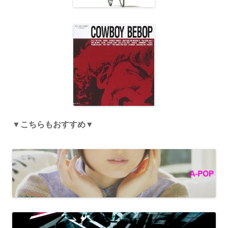
▼こちらもおすすめ▼