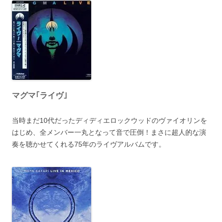
マグマ｢ライヴ｣
当時まだ10代だったディディエロックウッドのヴァイオリンを
はじめ、全メンバー一丸となって音で圧倒！まさに超人的な演
奏を聴かせてくれる75年のライヴアルバムです。