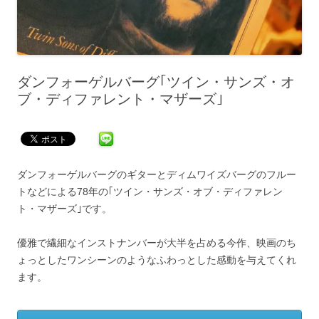
ダンフォーゲルバーグ｢ツイン・サンズ・オ
ブ・ディファレント・マザーズ｣
ダンフォーゲルバーグのギターとディムワイズバーグのフルー
トなどによる78年の｢ツイン・サンズ・オブ・ディファレン
ト・マザーズ｣です。
優雅で繊細なインストナンバーが大半を占める今作、映画のち
ょっとしたワンシーンのようなふわっとした感動を与えてくれ
ます。