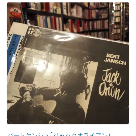
バートヤンシュ｢ジャックオライアン｣