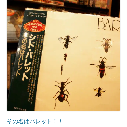
その名はバレット！！