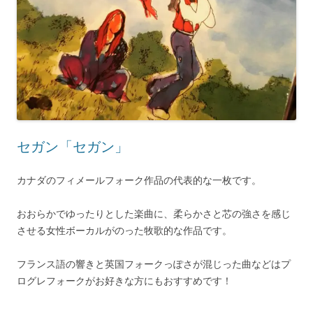
セガン「セガン」
カナダのフィメールフォーク作品の代表的な一枚です。
おおらかでゆったりとした楽曲に、柔らかさと芯の強さを感じ
させる女性ボーカルがのった牧歌的な作品です。
フランス語の響きと英国フォークっぽさが混じった曲などはプ
ログレフォークがお好きな方にもおすすめです！