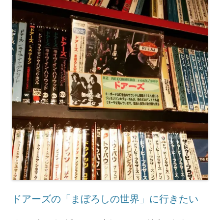
ドアーズの「まぼろしの世界」に行きたい