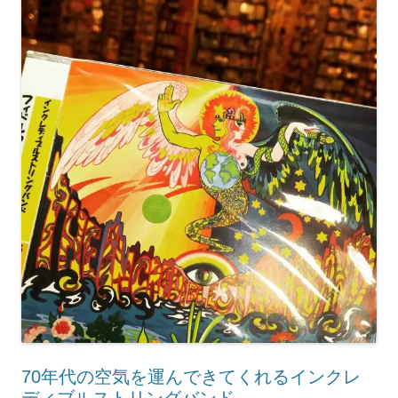
70年代の空気を運んできてくれるインクレ
ディブルストリングバンド