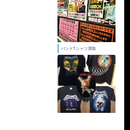
バンドTシャツ買取