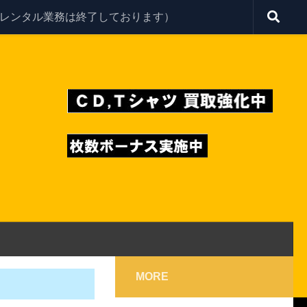
レンタル業務は終了しております）
MORE