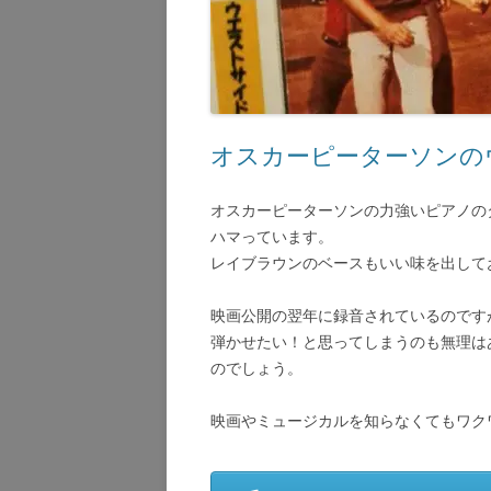
オスカーピーターソンの
オスカーピーターソンの力強いピアノの
ハマっています。
レイブラウンのベースもいい味を出して
映画公開の翌年に録音されているのです
弾かせたい！と思ってしまうのも無理は
のでしょう。
映画やミュージカルを知らなくてもワク