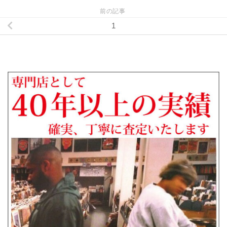
前の記事
1