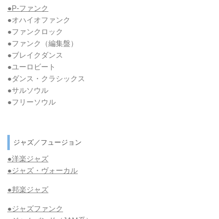
●P-ファンク
●オハイオファンク
●ファンクロック
●ファンク
（編集盤）
●ブレイクダンス
●ユーロビート
●ダンス・クラシックス
●サルソウル
●フリーソウル
ジャズ／フュージョン
●洋楽ジャズ
●ジャズ・ヴォーカル
●邦楽ジャズ
●ジャズファンク