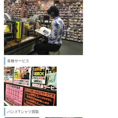
各種サービス
バンドTシャツ買取