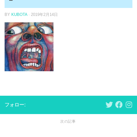
BY
KUBOTA
·
2019年2月14日
フォロー:
次の記事