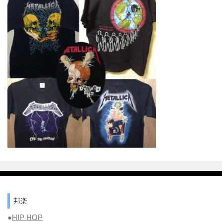
邦楽
●
HIP HOP