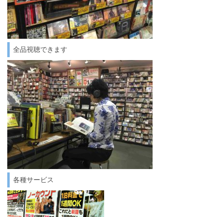
全品視聴できます
各種サービス