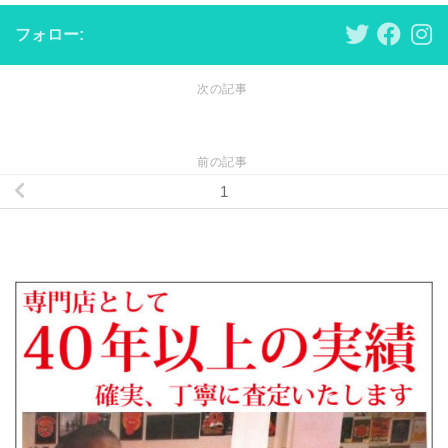
フォロー:
次の記事
前の記事
1