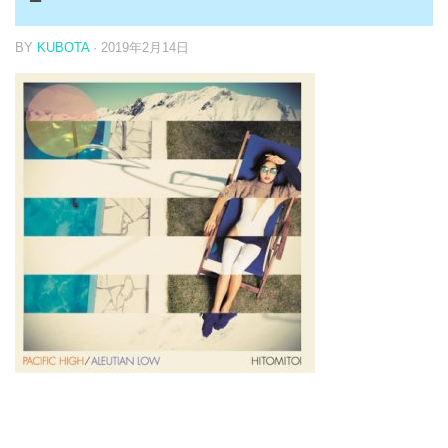
BY
KUBOTA
·
2019年2月14日