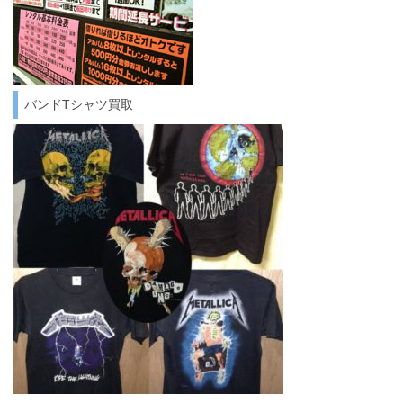
バンドTシャツ買取