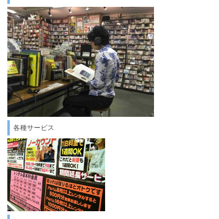
各種サービス