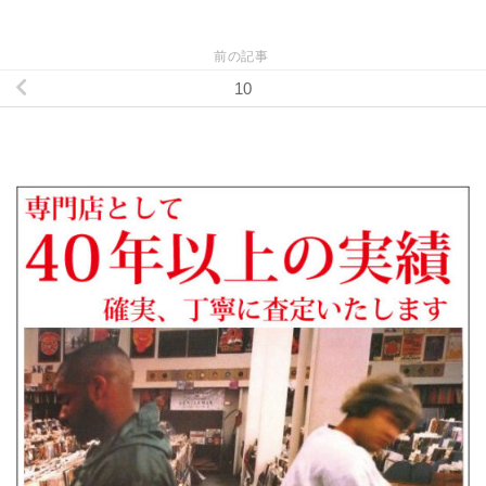
前の記事
10