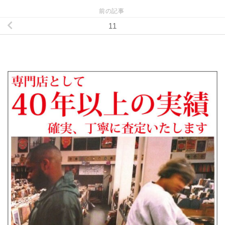
前の記事
11