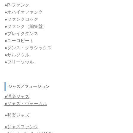
●P-ファンク
●オハイオファンク
●ファンクロック
●ファンク
（編集盤）
●ブレイクダンス
●ユーロビート
●ダンス・クラシックス
●サルソウル
●フリーソウル
ジャズ／フュージョン
●洋楽ジャズ
●ジャズ・ヴォーカル
●邦楽ジャズ
●ジャズファンク