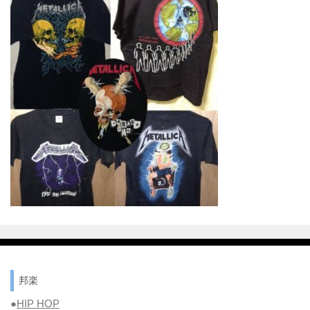
邦楽
●
HIP HOP