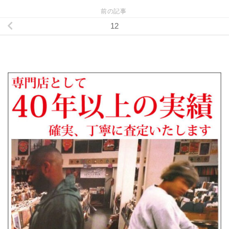
前の記事
12