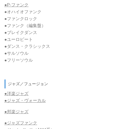
●P-ファンク
●オハイオファンク
●ファンクロック
●ファンク
（編集盤）
●ブレイクダンス
●ユーロビート
●ダンス・クラシックス
●サルソウル
●フリーソウル
ジャズ／フュージョン
●洋楽ジャズ
●ジャズ・ヴォーカル
●邦楽ジャズ
●ジャズファンク