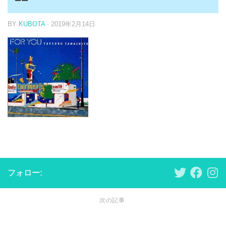
BY
KUBOTA
·
2019年2月14日
フォロー:
次の記事