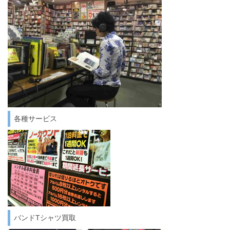
各種サービス
バンドTシャツ買取