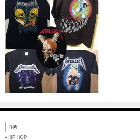
邦楽
●
HIP HOP