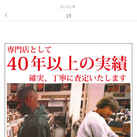
前の記事
19