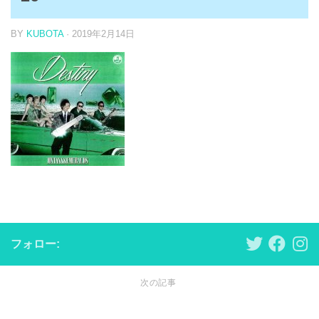
BY
KUBOTA
·
2019年2月14日
フォロー:
次の記事