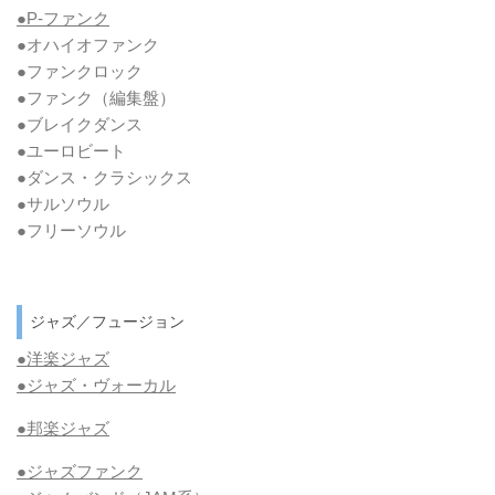
●P-ファンク
●オハイオファンク
●ファンクロック
●ファンク
（編集盤）
●ブレイクダンス
●ユーロビート
●ダンス・クラシックス
●サルソウル
●フリーソウル
ジャズ／フュージョン
●洋楽ジャズ
●ジャズ・ヴォーカル
●邦楽ジャズ
●ジャズファンク