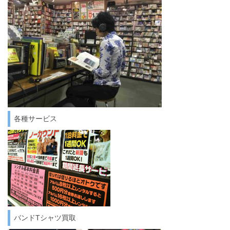
各種サービス
バンドTシャツ買取