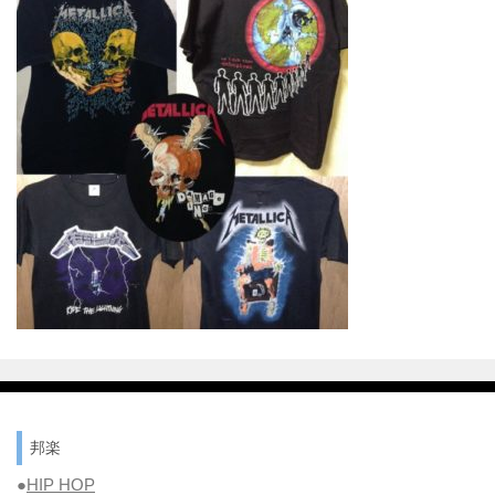
邦楽
●
HIP HOP