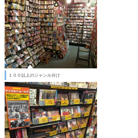
１００以上のジャンル分け