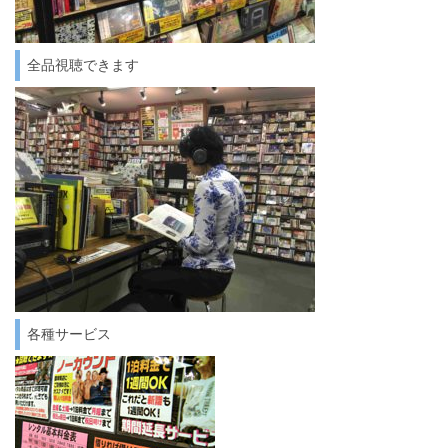
全品視聴できます
各種サービス