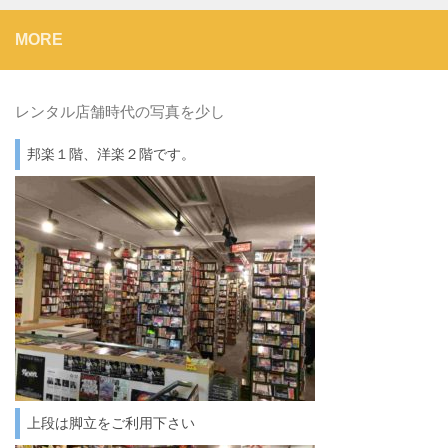
MORE
レンタル店舗時代の写真を少し
邦楽１階、洋楽２階です。
上段は脚立をご利用下さい