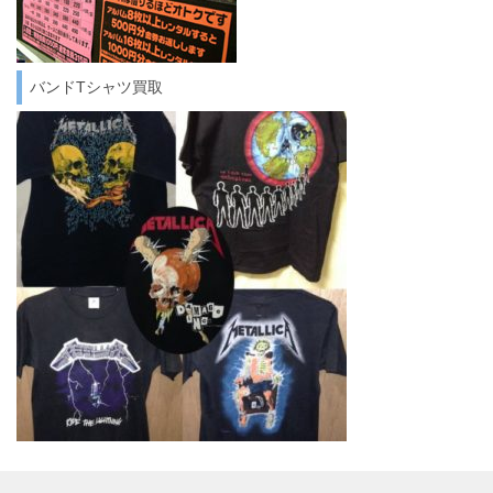
バンドTシャツ買取