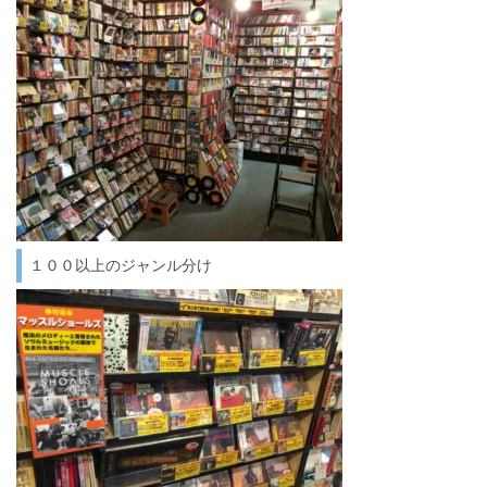
１００以上のジャンル分け