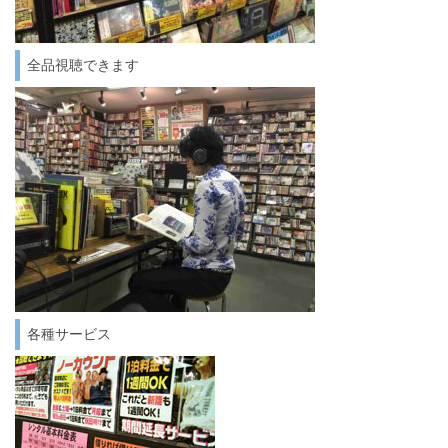
全品視聴できます
各種サービス