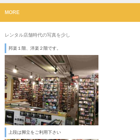
MORE
レンタル店舗時代の写真を少し
邦楽１階、洋楽２階です。
上段は脚立をご利用下さい