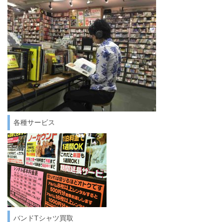
各種サービス
バンドTシャツ買取