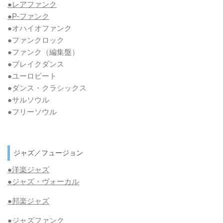
●レアファンク
●P-ファンク
●オハイオファンク
●ファンクロック
●ファンク
（編集盤）
●ブレイクダンス
●ユーロビート
●ダンス・クラシックス
●サルソウル
●フリーソウル
ジャズ／フュージョン
●洋楽ジャズ
●ジャズ・ヴォーカル
●邦楽ジャズ
●ジャズファンク