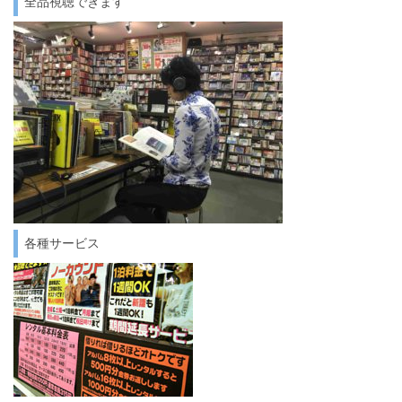
全品視聴できます
各種サービス