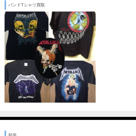
バンドTシャツ買取
邦楽