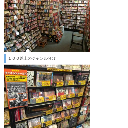
１００以上のジャンル分け