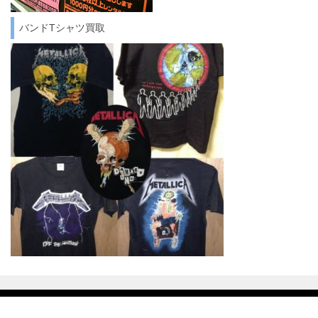
バンドTシャツ買取