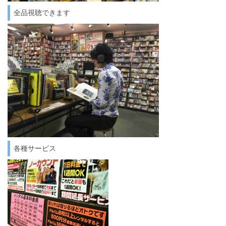
全品視聴できます
各種サービス