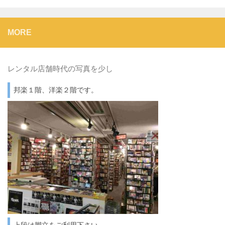
MORE
レンタル店舗時代の写真を少し
邦楽１階、洋楽２階です。