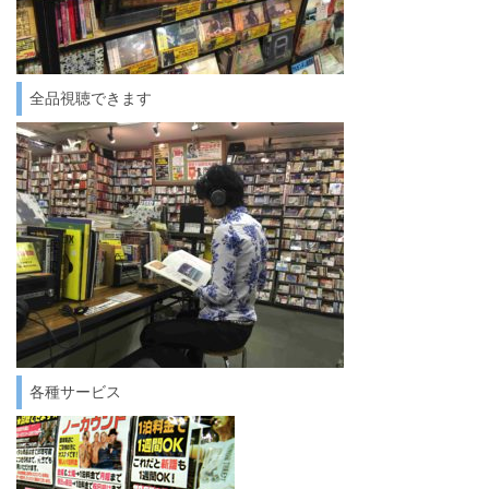
全品視聴できます
各種サービス