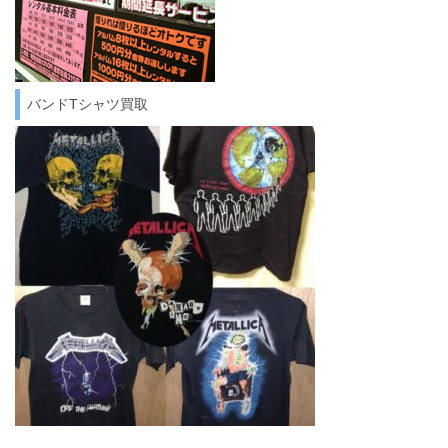
バンドTシャツ買取