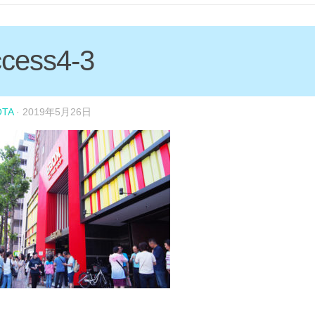
ccess4-3
OTA
·
2019年5月26日