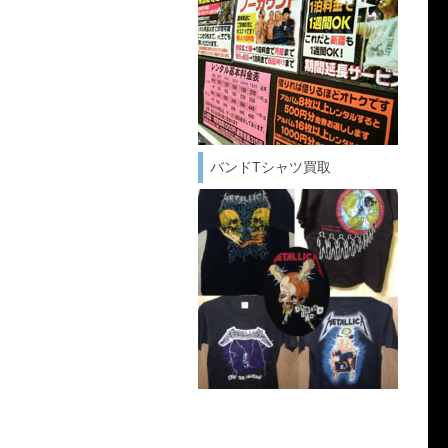
バンドTシャツ買取