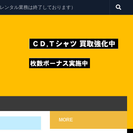
レンタル業務は終了しております）
MORE