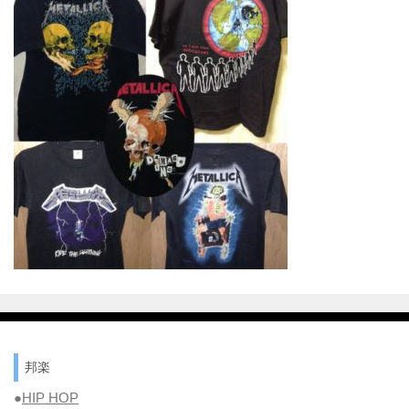
邦楽
●
HIP HOP