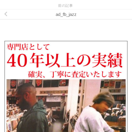
前の記事
ad_fb_jazz