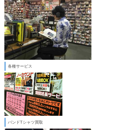
各種サービス
バンドTシャツ買取