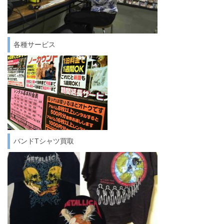
各種サービス
バンドTシャツ買取