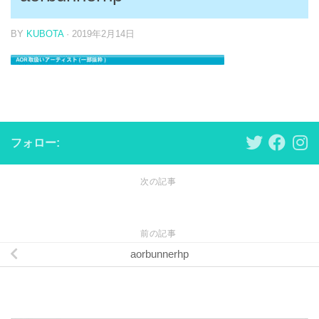
BY
KUBOTA
·
2019年2月14日
フォロー:
次の記事
前の記事
aorbunnerhp