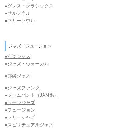
●ダンス・クラシックス
●サルソウル
●フリーソウル
ジャズ／フュージョン
●洋楽ジャズ
●ジャズ・ヴォーカル
●邦楽ジャズ
●ジャズファンク
●ジャムバンド（JAM系）
●ラテンジャズ
●フュージョン
●フリージャズ
●スピリチュアルジャズ