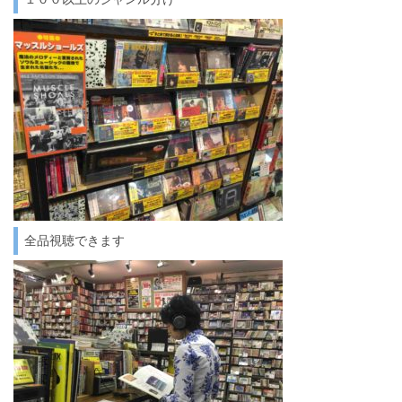
全品視聴できます