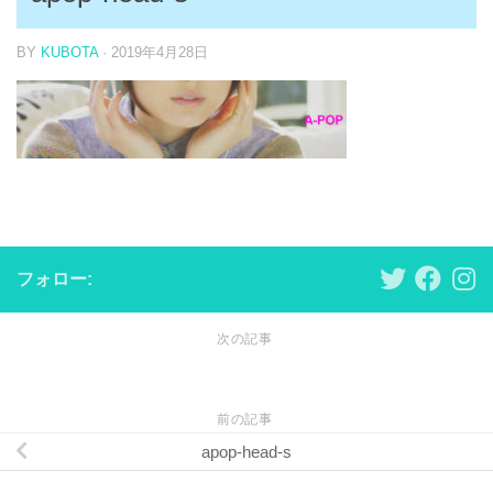
BY
KUBOTA
·
2019年4月28日
フォロー:
次の記事
前の記事
apop-head-s