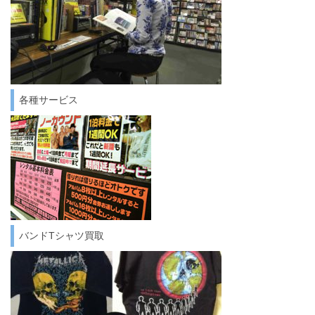
各種サービス
バンドTシャツ買取