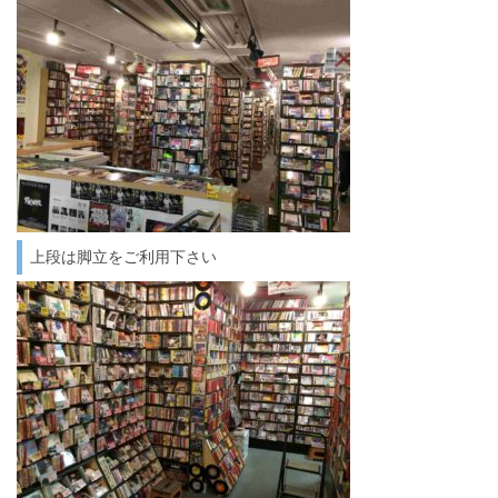
上段は脚立をご利用下さい