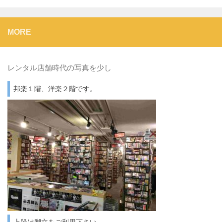
MORE
レンタル店舗時代の写真を少し
邦楽１階、洋楽２階です。