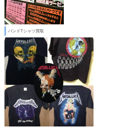
バンドTシャツ買取