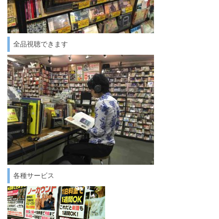
全品視聴できます
各種サービス