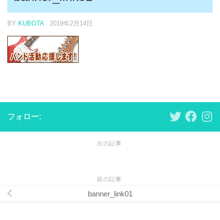
BY
KUBOTA
·
2019年2月14日
フォロー:
次の記事
前の記事
banner_link01