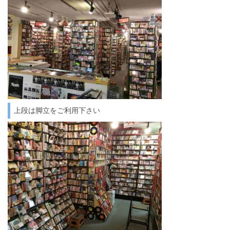
上段は脚立をご利用下さい