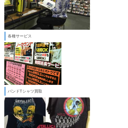
各種サービス
バンドTシャツ買取