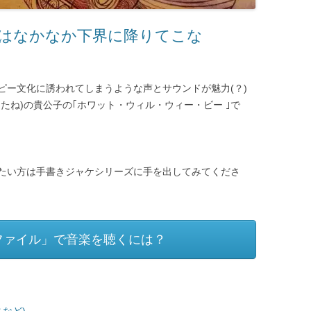
はなかなか下界に降りてこな
ピー文化に誘われてしまうような声とサウンドが魅力(？)
たね)の貴公子の｢ホワット・ウィル・ウィー・ビー ｣で
たい方は手書きジャケシリーズに手を出してみてくださ
ファイル」で音楽を聴くには？