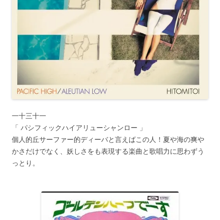
一十三十一
「 パシフィックハイアリューシャンロー 」
個人的丘サーファー的ディーバと言えばこの人！夏や海の爽や
かさだけでなく、妖しさをも表現する楽曲と歌唱力に思わずう
っとり。