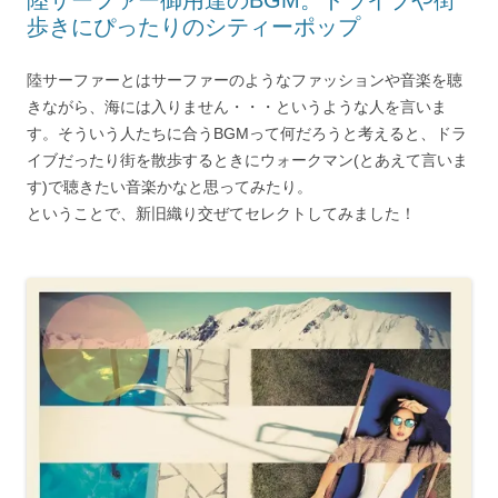
陸サーファー御用達のBGM。ドライブや街
歩きにぴったりのシティーポップ
陸サーファーとはサーファーのようなファッションや音楽を聴
きながら、海には入りません・・・というような人を言いま
す。そういう人たちに合うBGMって何だろうと考えると、ドラ
イブだったり街を散歩するときにウォークマン(とあえて言いま
す)で聴きたい音楽かなと思ってみたり。
ということで、新旧織り交ぜてセレクトしてみました！