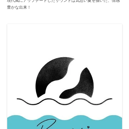
現代風にアップデートしたサウンドは気怠い夏を描いた、情感
豊かな出来！