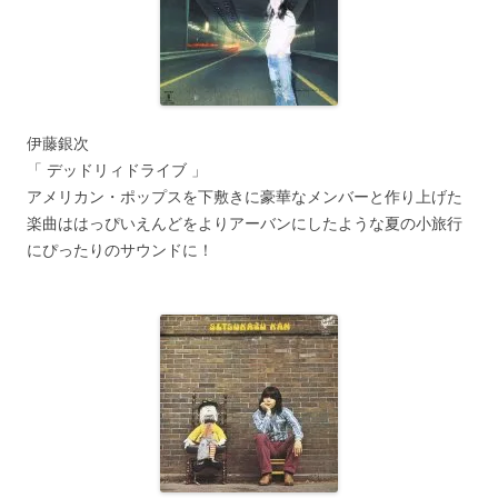
伊藤銀次
「 デッドリィドライブ 」
アメリカン・ポップスを下敷きに豪華なメンバーと作り上げた
楽曲ははっぴいえんどをよりアーバンにしたような夏の小旅行
にぴったりのサウンドに！