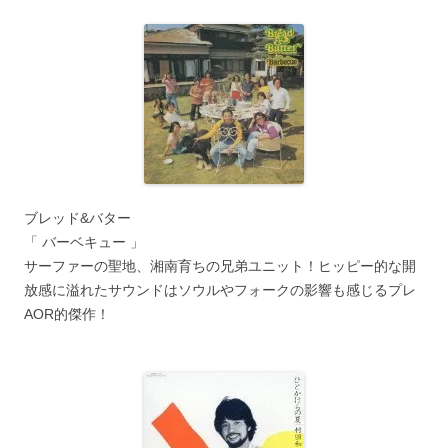
ブレッド&バター
「 バーベキュー 」
サーファーの聖地、湘南育ちの兄弟ユニット！ヒッピー的な開
放感に溢れたサウンドはソウルやフォークの影響も感じるプレ
AOR的傑作！