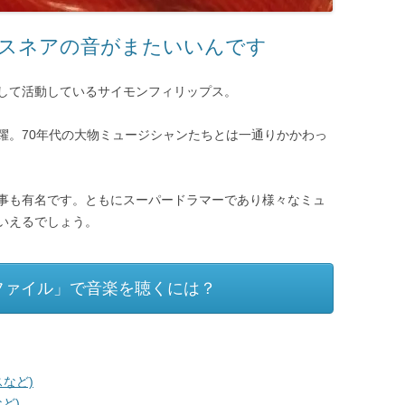
スネアの音がまたいいんです
して活動しているサイモンフィリップス。
躍。70年代の大物ミュージシャンたちとは一通りかかわっ
事も有名です。ともにスーパードラマーであり様々なミュ
いえるでしょう。
ファイル」で音楽を聴くには？
など)
ど)