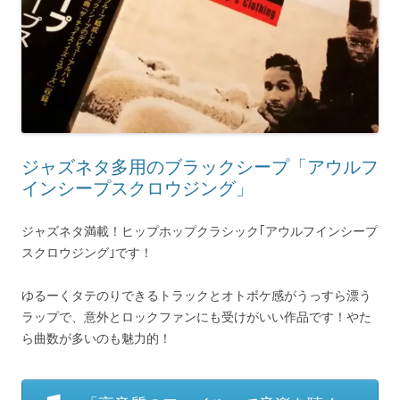
ジャズネタ多用のブラックシープ「アウルフ
インシープスクロウジング」
ジャズネタ満載！ヒップホップクラシック｢アウルフインシープ
スクロウジング｣です！
ゆるーくタテのりできるトラックとオトボケ感がうっすら漂う
ラップで、意外とロックファンにも受けがいい作品です！やた
ら曲数が多いのも魅力的！