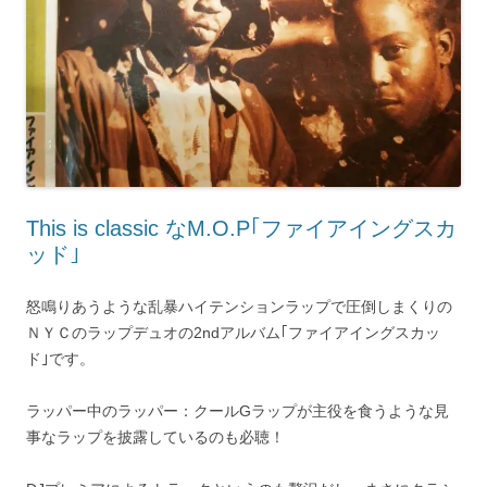
This is classic なM.O.P｢ファイアイングスカ
ッド｣
怒鳴りあうような乱暴ハイテンションラップで圧倒しまくりの
ＮＹＣのラップデュオの2ndアルバム｢ファイアイングスカッ
ド｣です。
ラッパー中のラッパー：クールGラップが主役を食うような見
事なラップを披露しているのも必聴！