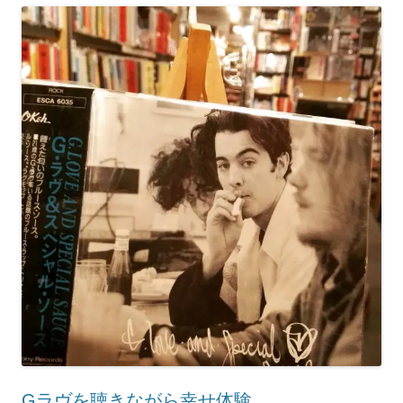
Gラヴを聴きながら幸せ体験