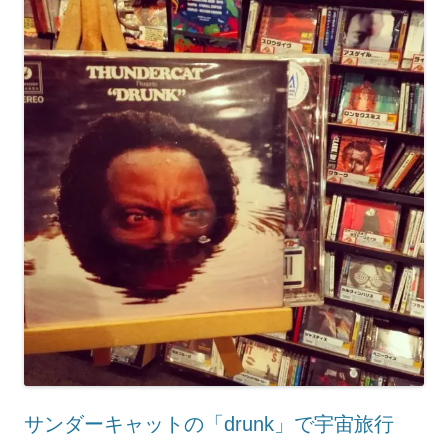
サンダーキャットの「drunk」で宇宙旅行