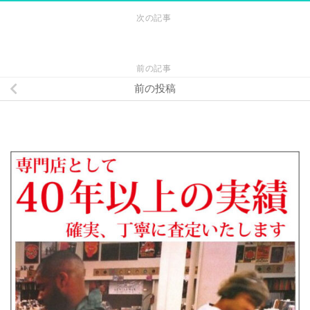
次の記事
前の記事
前の投稿