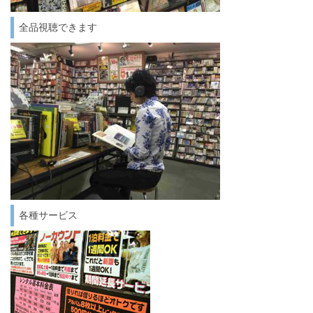
全品視聴できます
各種サービス