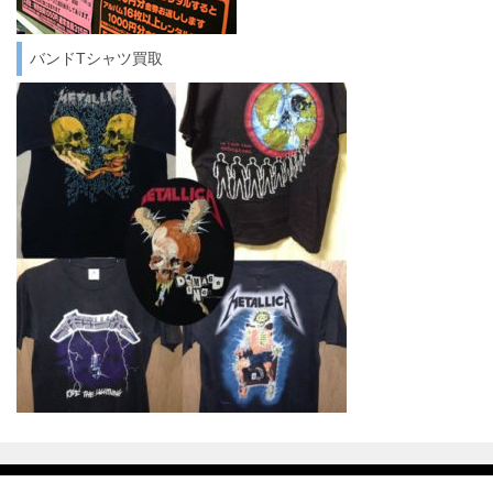
バンドTシャツ買取