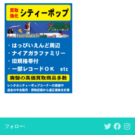
フォロー: