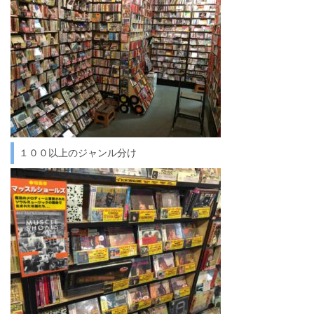
１００以上のジャンル分け