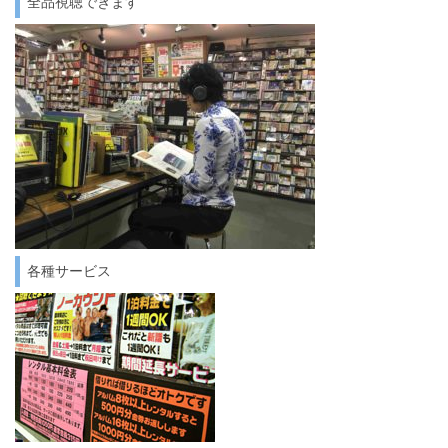
全品視聴できます
各種サービス