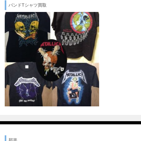
バンドTシャツ買取
邦楽