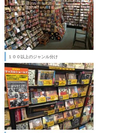
１００以上のジャンル分け