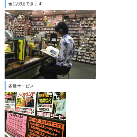
全品視聴できます
各種サービス