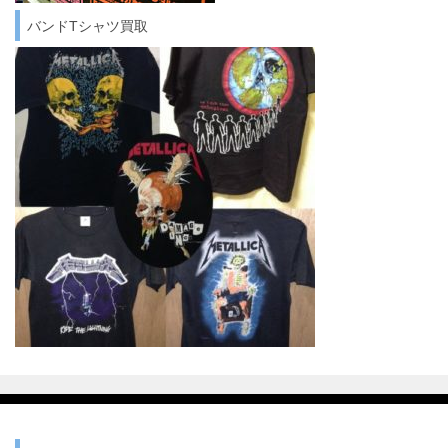
バンドTシャツ買取