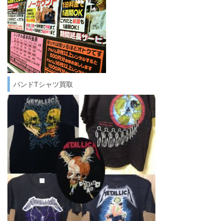
バンドTシャツ買取