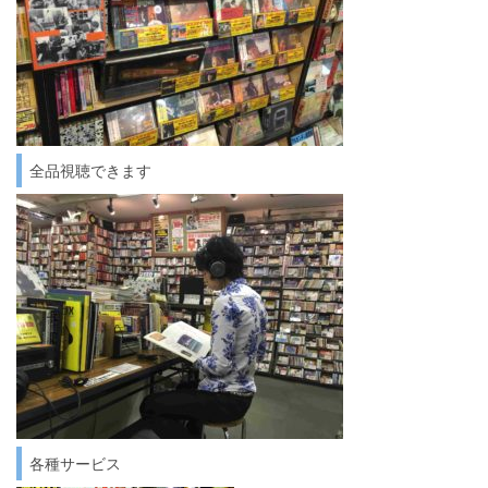
全品視聴できます
各種サービス