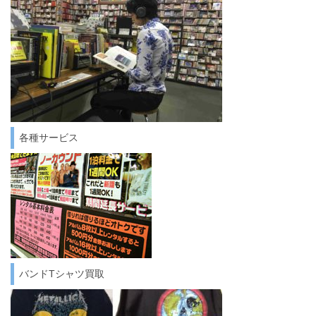
各種サービス
バンドTシャツ買取