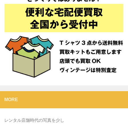
MORE
レンタル店舗時代の写真を少し