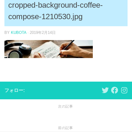
cropped-background-coffee-
compose-1210530.jpg
BY
KUBOTA
·
2019年2月14日
フォロー:
次の記事
前の記事