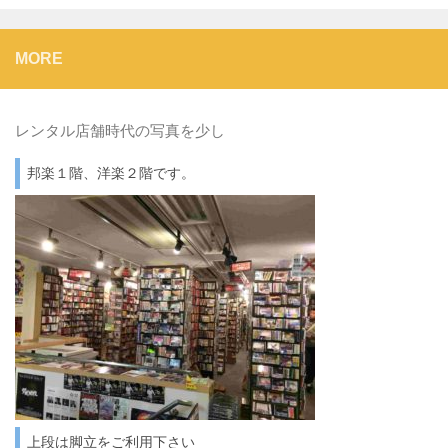
MORE
レンタル店舗時代の写真を少し
邦楽１階、洋楽２階です。
上段は脚立をご利用下さい