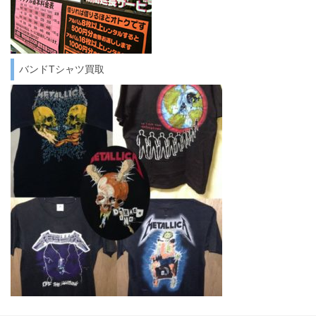
バンドTシャツ買取