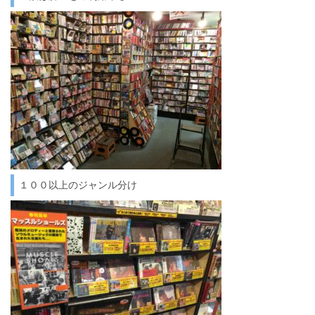
１００以上のジャンル分け