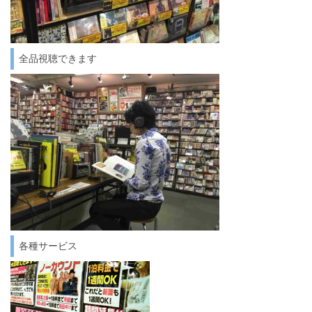
全品視聴できます
各種サービス