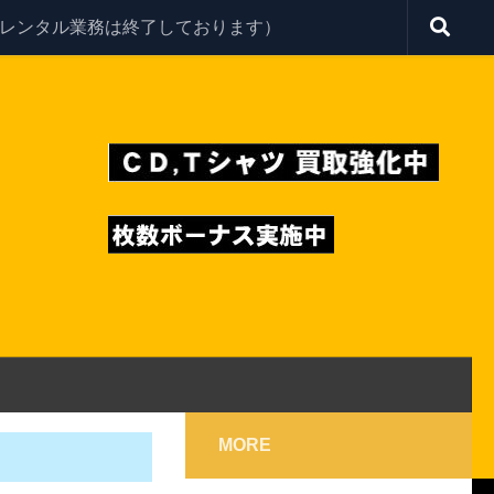
レンタル業務は終了しております）
MORE