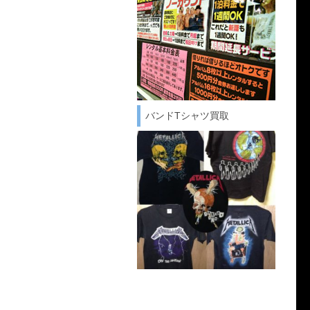
バンドTシャツ買取