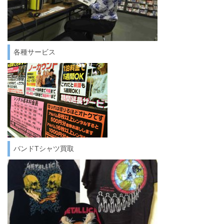
各種サービス
バンドTシャツ買取