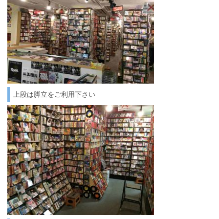
上段は脚立をご利用下さい