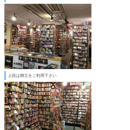
上段は脚立をご利用下さい