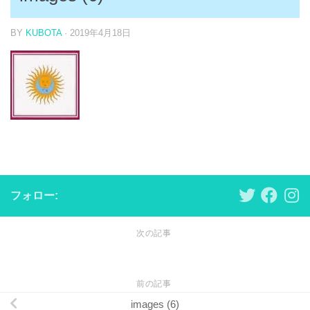
BY
KUBOTA
·
2019年4月18日
フォロー:
次の記事
前の記事
images (6)