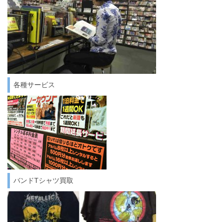
各種サービス
バンドTシャツ買取