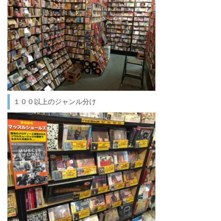
１００以上のジャンル分け