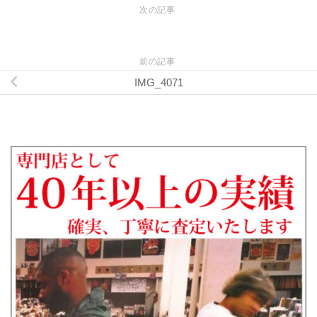
次の記事
前の記事
IMG_4071