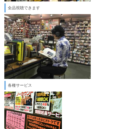
全品視聴できます
各種サービス