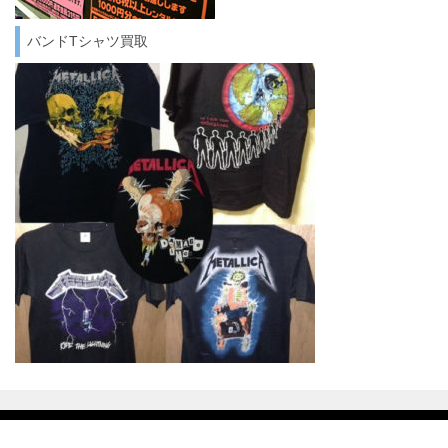
バンドTシャツ買取