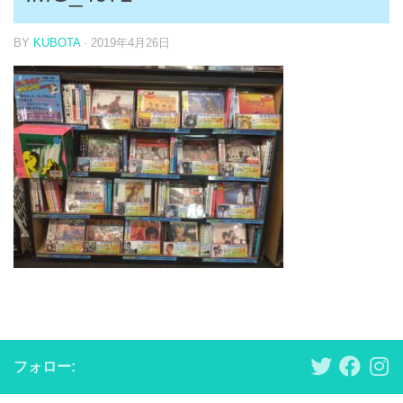
BY
KUBOTA
·
2019年4月26日
フォロー: