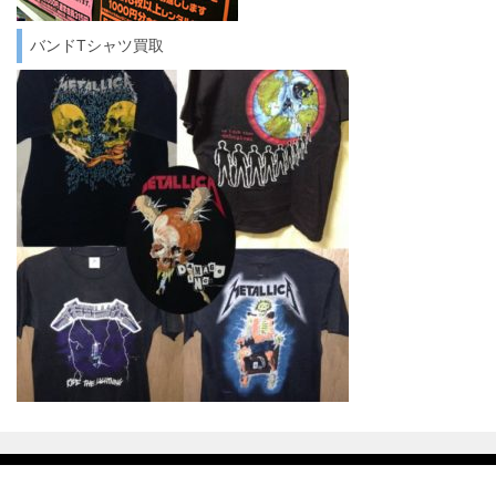
バンドTシャツ買取