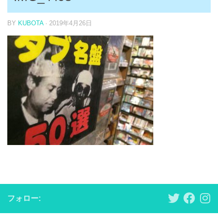
BY
KUBOTA
·
2019年4月26日
フォロー: