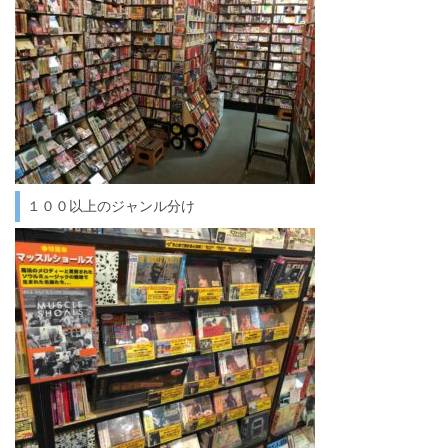
１００以上のジャンル分け