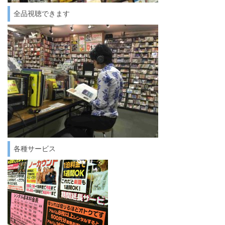
全品視聴できます
各種サービス