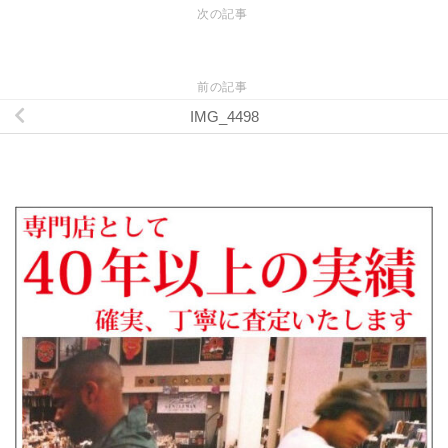
次の記事
前の記事
IMG_4498