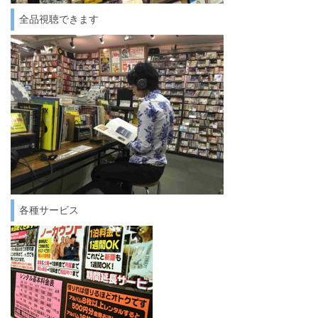
全品視聴できます
各種サービス