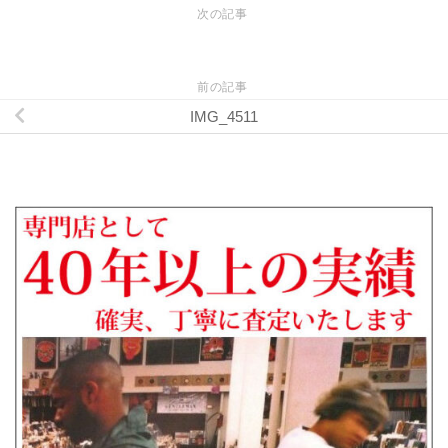
次の記事
前の記事
IMG_4511