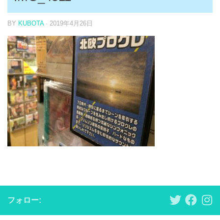
BY
KUBOTA
·
2019年4月26日
フォロー: