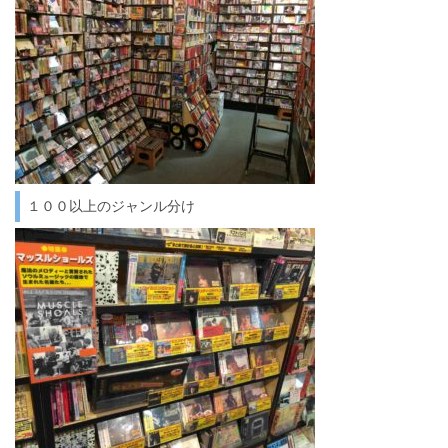
１００以上のジャンル分け