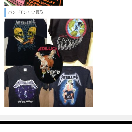
バンドTシャツ買取