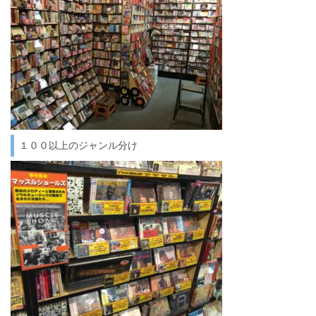
１００以上のジャンル分け