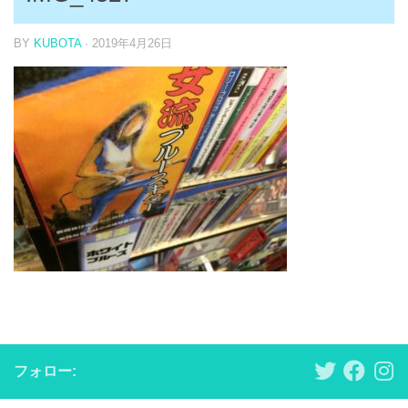
BY
KUBOTA
·
2019年4月26日
フォロー: