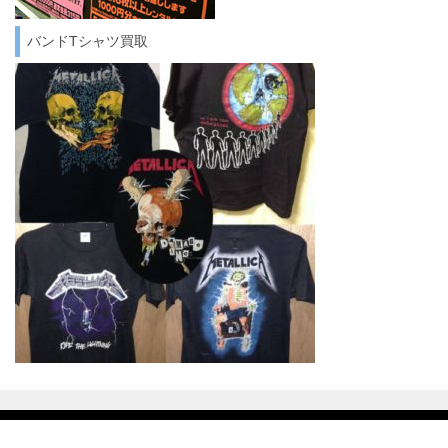
バンドTシャツ買取