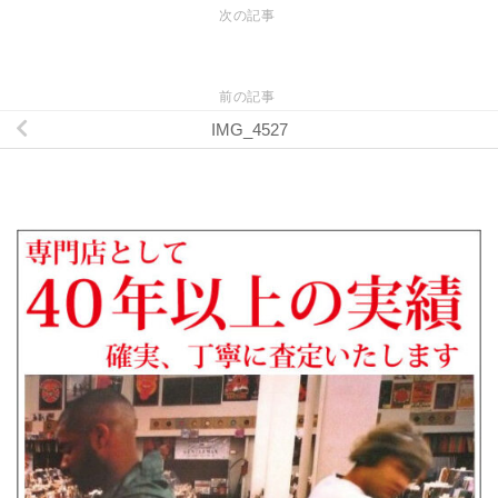
次の記事
前の記事
IMG_4527