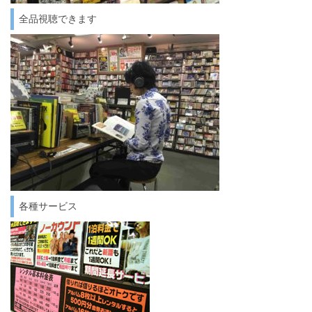
全品視聴できます
各種サービス