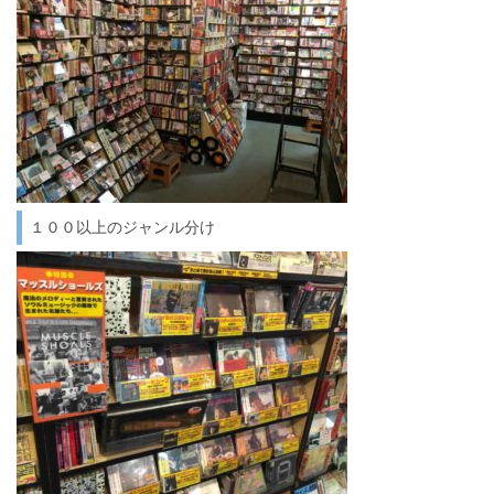
１００以上のジャンル分け