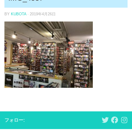
BY
KUBOTA
·
2019年4月26日
フォロー: