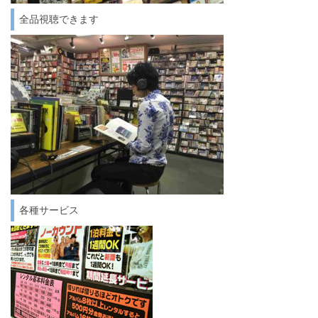
全品視聴できます
各種サービス