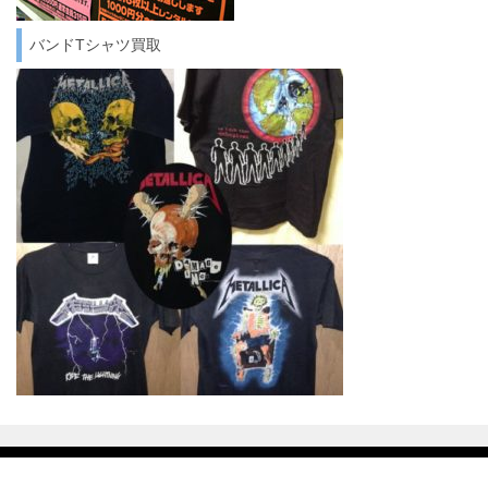
バンドTシャツ買取