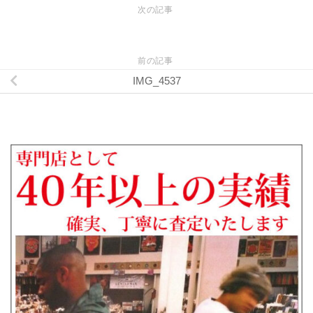
次の記事
前の記事
IMG_4537