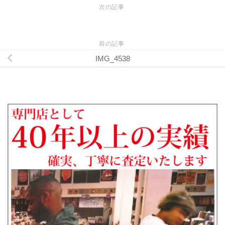
次の記事
前の記事
IMG_4538