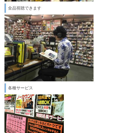
全品視聴できます
各種サービス