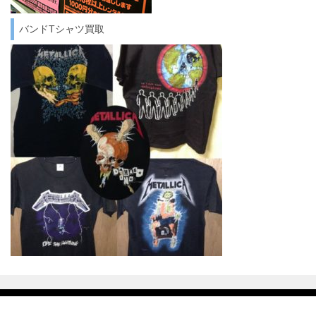
バンドTシャツ買取