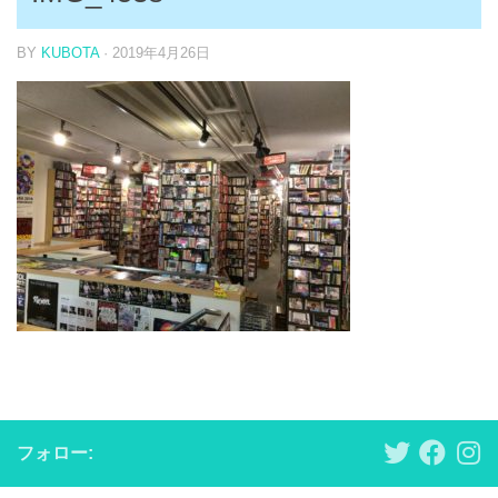
BY
KUBOTA
·
2019年4月26日
フォロー: