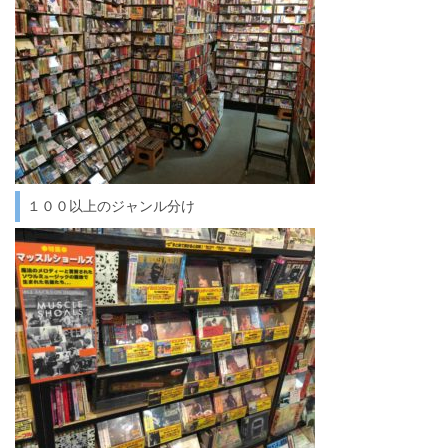
１００以上のジャンル分け