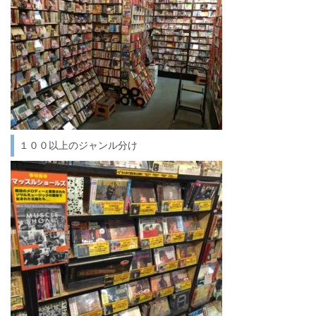
１００以上のジャンル分け