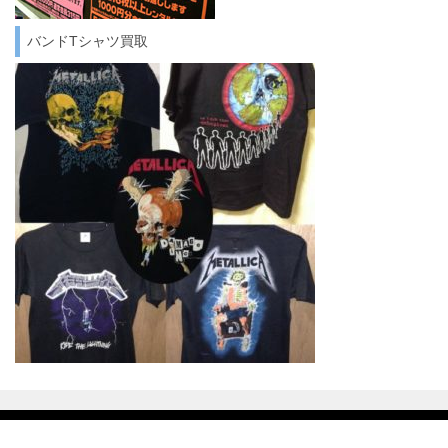
バンドTシャツ買取