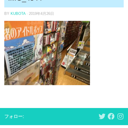
BY
KUBOTA
·
2019年4月26日
フォロー: