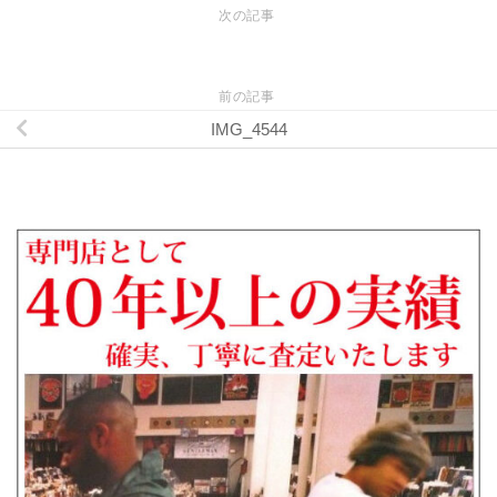
次の記事
前の記事
IMG_4544