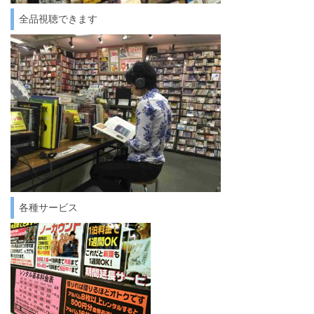
全品視聴できます
各種サービス