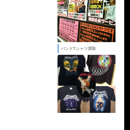
バンドTシャツ買取