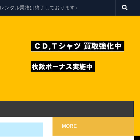
レンタル業務は終了しております）
MORE