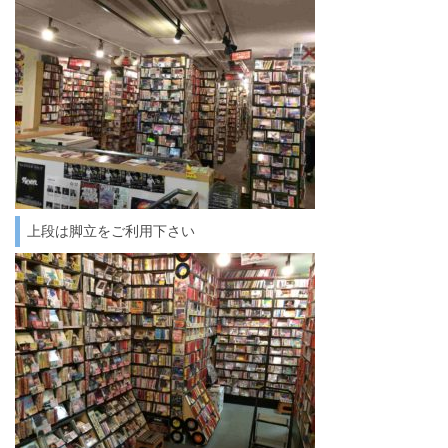
上段は脚立をご利用下さい