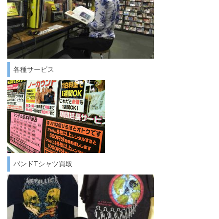
各種サービス
バンドTシャツ買取