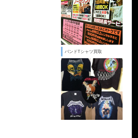
バンドTシャツ買取