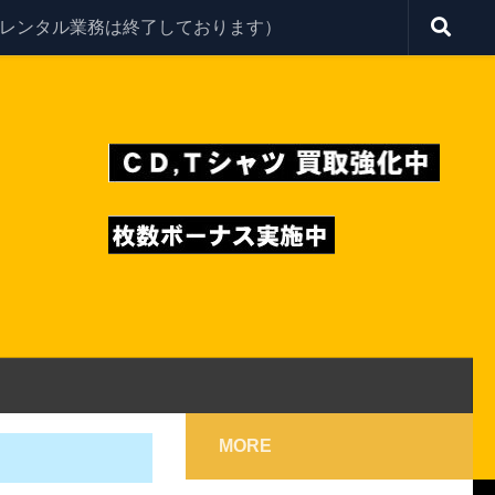
レンタル業務は終了しております）
MORE