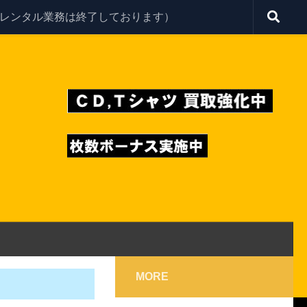
レンタル業務は終了しております）
MORE