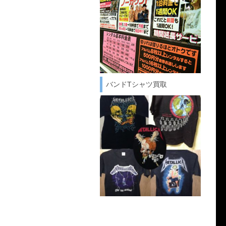
バンドTシャツ買取